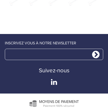
INSCRIVEZ VOUS À NOTRE NEWSLETTER
Suivez-nous
MOYENS DE PAIEMENT
Paiement 100% sécurisé