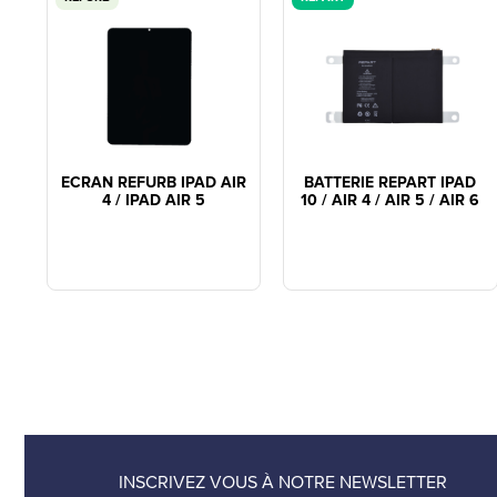
ECRAN REFURB IPAD AIR
BATTERIE REPART IPAD
4 / IPAD AIR 5
10 / AIR 4 / AIR 5 / AIR 6
INSCRIVEZ VOUS À NOTRE NEWSLETTER