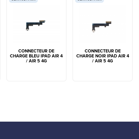
CONNECTEUR DE
CONNECTEUR DE
CHARGE BLEU IPAD AIR 4
CHARGE NOIR IPAD AIR 4
/ AIR 5 4G
/ AIR 5 4G