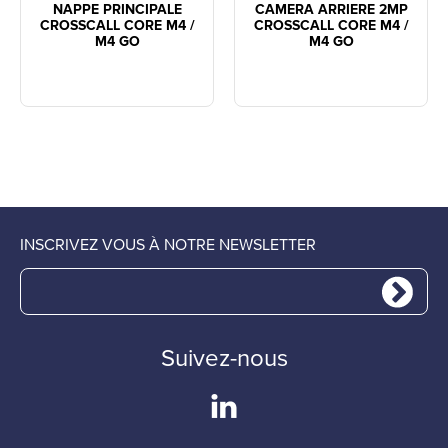
NAPPE PRINCIPALE
CAMERA ARRIERE 2MP
CROSSCALL CORE M4 /
CROSSCALL CORE M4 /
M4 GO
M4 GO
INSCRIVEZ VOUS À NOTRE NEWSLETTER
Suivez-nous