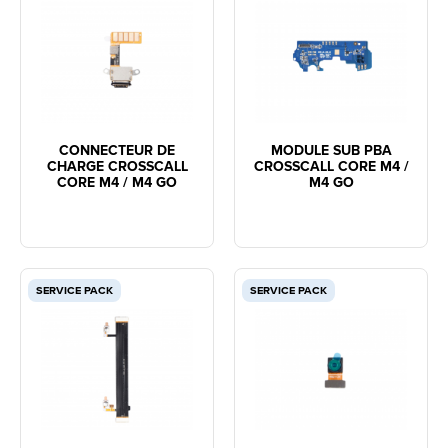
CONNECTEUR DE
MODULE SUB PBA
CHARGE CROSSCALL
CROSSCALL CORE M4 /
CORE M4 / M4 GO
M4 GO
SERVICE PACK
SERVICE PACK