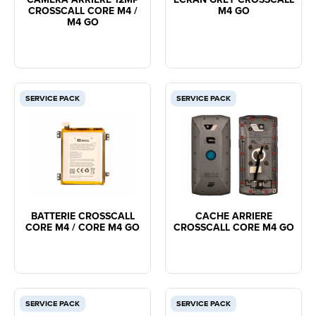
CROSSCALL CORE M4 /
M4 GO
M4 GO
SERVICE PACK
SERVICE PACK
BATTERIE CROSSCALL
CACHE ARRIERE
CORE M4 / CORE M4 GO
CROSSCALL CORE M4 GO
SERVICE PACK
SERVICE PACK