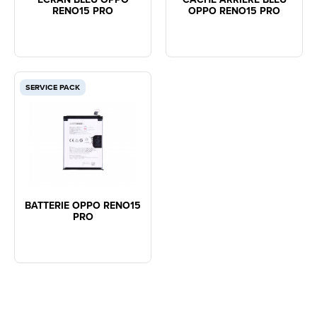
RENO15 PRO
OPPO RENO15 PRO
SERVICE PACK
BATTERIE OPPO RENO15
PRO