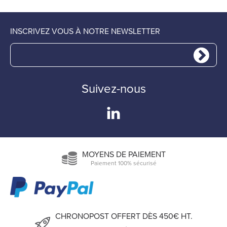
INSCRIVEZ VOUS À NOTRE NEWSLETTER
Suivez-nous
MOYENS DE PAIEMENT
Paiement 100% sécurisé
CHRONOPOST OFFERT DÈS 450€ HT.