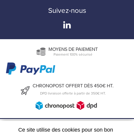
Suivez-nous
MOYENS DE PAIEMENT
Paiement 100% sécurisé
CHRONOPOST OFFERT DÈS 450€ HT.
DPD livraison offerte à partir de 350€ HT.
6, Rue du 19 Mars 1962
Ce site utilise des cookies pour son bon