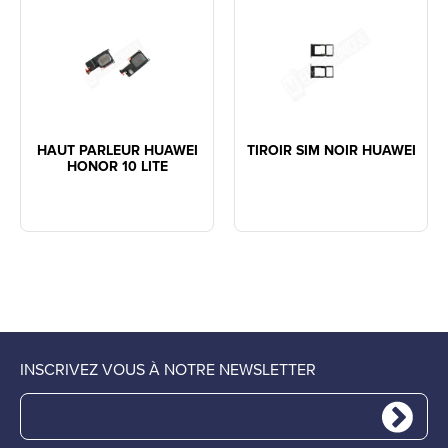
HAUT PARLEUR HUAWEI
TIROIR SIM NOIR HUAWEI
HONOR 10 LITE
INSCRIVEZ VOUS À NOTRE NEWSLETTER