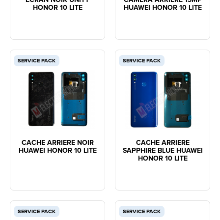
HONOR 10 LITE
HUAWEI HONOR 10 LITE
SERVICE PACK
SERVICE PACK
CACHE ARRIERE NOIR
CACHE ARRIERE
HUAWEI HONOR 10 LITE
SAPPHIRE BLUE HUAWEI
HONOR 10 LITE
SERVICE PACK
SERVICE PACK