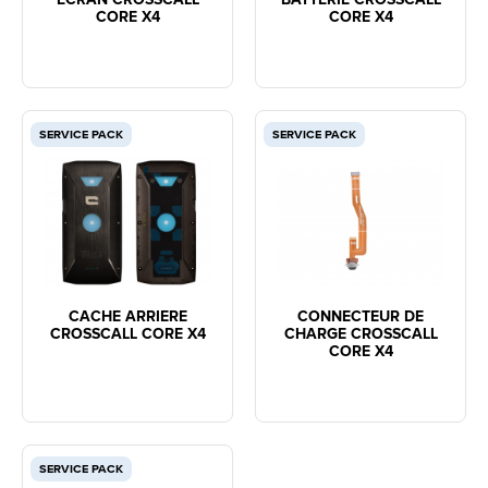
CORE X4
CORE X4
SERVICE PACK
SERVICE PACK
CACHE ARRIERE
CONNECTEUR DE
CROSSCALL CORE X4
CHARGE CROSSCALL
CORE X4
SERVICE PACK