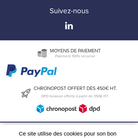
Suivez-nous
MOYENS DE PAIEMENT
Paiement 100% sécurisé
CHRONOPOST OFFERT DÈS 450€ HT.
DPD livraison offerte à partir de 350€ HT.
6, Rue du 19 Mars 1962
Ce site utilise des cookies pour son bon