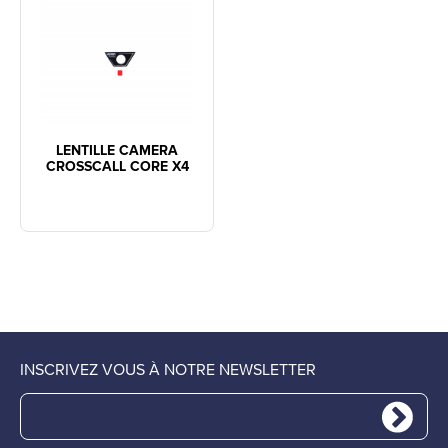
LENTILLE CAMERA
CROSSCALL CORE X4
INSCRIVEZ VOUS À NOTRE NEWSLETTER