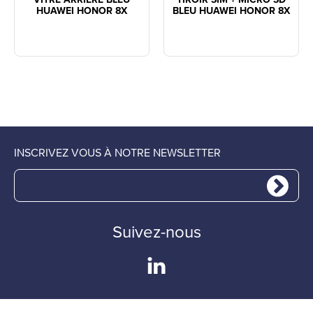
HUAWEI HONOR 8X
BLEU HUAWEI HONOR 8X
INSCRIVEZ VOUS À NOTRE NEWSLETTER
Suivez-nous