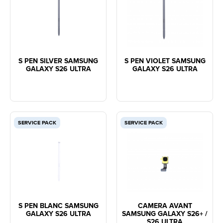
S PEN SILVER SAMSUNG
S PEN VIOLET SAMSUNG
GALAXY S26 ULTRA
GALAXY S26 ULTRA
SERVICE PACK
SERVICE PACK
S PEN BLANC SAMSUNG
CAMERA AVANT
GALAXY S26 ULTRA
SAMSUNG GALAXY S26+ /
S26 ULTRA