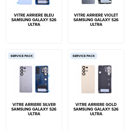
VITRE ARRIERE BLEU
VITRE ARRIERE VIOLET
SAMSUNG GALAXY S26
SAMSUNG GALAXY S26
ULTRA
ULTRA
SERVICE PACK
SERVICE PACK
VITRE ARRIERE SILVER
VITRE ARRIERE GOLD
SAMSUNG GALAXY S26
SAMSUNG GALAXY S26
ULTRA
ULTRA