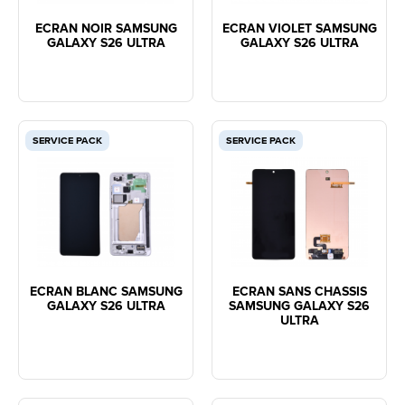
ECRAN NOIR SAMSUNG
ECRAN VIOLET SAMSUNG
GALAXY S26 ULTRA
GALAXY S26 ULTRA
SERVICE PACK
SERVICE PACK
ECRAN BLANC SAMSUNG
ECRAN SANS CHASSIS
GALAXY S26 ULTRA
SAMSUNG GALAXY S26
ULTRA