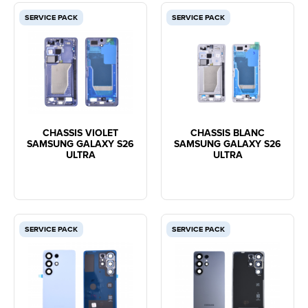
SERVICE PACK
SERVICE PACK
CHASSIS VIOLET
CHASSIS BLANC
SAMSUNG GALAXY S26
SAMSUNG GALAXY S26
ULTRA
ULTRA
SERVICE PACK
SERVICE PACK