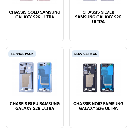
CHASSIS GOLD SAMSUNG
CHASSIS SILVER
GALAXY S26 ULTRA
SAMSUNG GALAXY S26
ULTRA
SERVICE PACK
SERVICE PACK
CHASSIS BLEU SAMSUNG
CHASSIS NOIR SAMSUNG
GALAXY S26 ULTRA
GALAXY S26 ULTRA