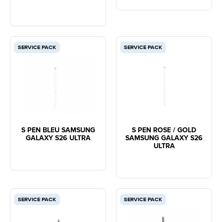
SERVICE PACK
SERVICE PACK
S PEN BLEU SAMSUNG
S PEN ROSE / GOLD
GALAXY S26 ULTRA
SAMSUNG GALAXY S26
ULTRA
SERVICE PACK
SERVICE PACK