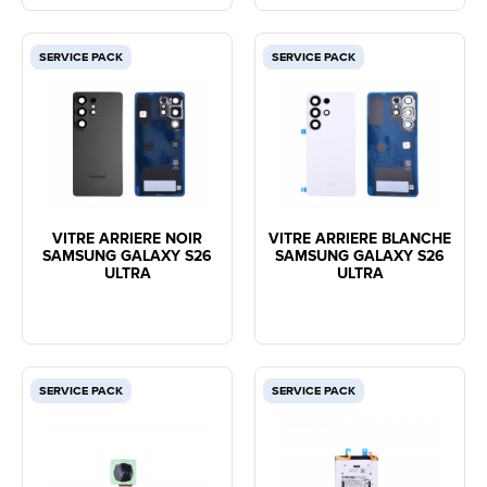
SERVICE PACK
SERVICE PACK
VITRE ARRIERE NOIR
VITRE ARRIERE BLANCHE
SAMSUNG GALAXY S26
SAMSUNG GALAXY S26
ULTRA
ULTRA
SERVICE PACK
SERVICE PACK