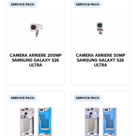
SERVICE PACK
SERVICE PACK
CAMERA ARRIERE 200MP
CAMERA ARRIERE 50MP
SAMSUNG GALAXY S26
SAMSUNG GALAXY S26
ULTRA
ULTRA
SERVICE PACK
SERVICE PACK