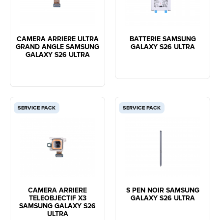
CAMERA ARRIERE ULTRA
BATTERIE SAMSUNG
GRAND ANGLE SAMSUNG
GALAXY S26 ULTRA
GALAXY S26 ULTRA
SERVICE PACK
SERVICE PACK
CAMERA ARRIERE
S PEN NOIR SAMSUNG
TELEOBJECTIF X3
GALAXY S26 ULTRA
SAMSUNG GALAXY S26
ULTRA