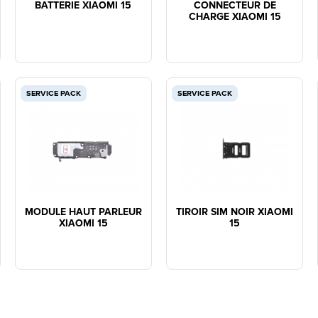
BATTERIE XIAOMI 15
CONNECTEUR DE
CHARGE XIAOMI 15
SERVICE PACK
SERVICE PACK
MODULE HAUT PARLEUR
TIROIR SIM NOIR XIAOMI
XIAOMI 15
15