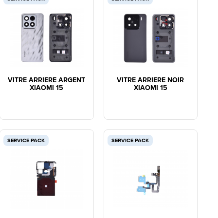
VITRE ARRIERE ARGENT
VITRE ARRIERE NOIR
XIAOMI 15
XIAOMI 15
SERVICE PACK
SERVICE PACK