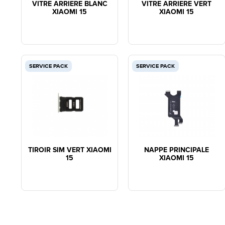
VITRE ARRIERE BLANC
VITRE ARRIERE VERT
XIAOMI 15
XIAOMI 15
SERVICE PACK
SERVICE PACK
TIROIR SIM VERT XIAOMI
NAPPE PRINCIPALE
15
XIAOMI 15