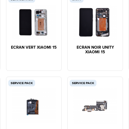
ECRAN VERT XIAOMI 15
ECRAN NOIR UNITY
XIAOMI 15
SERVICE PACK
SERVICE PACK