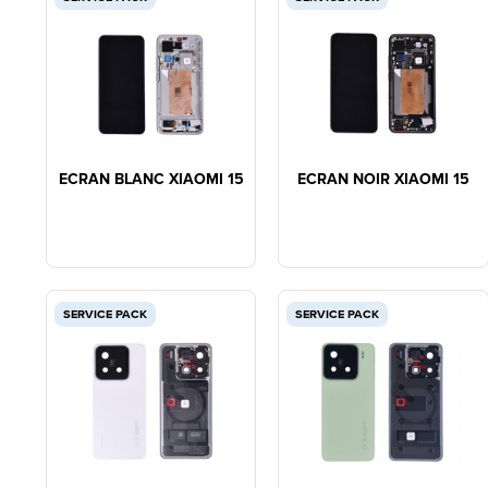
ECRAN BLANC XIAOMI 15
ECRAN NOIR XIAOMI 15
SERVICE PACK
SERVICE PACK