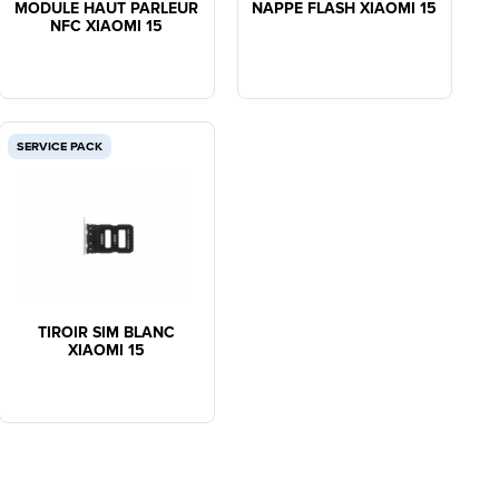
MODULE HAUT PARLEUR
NAPPE FLASH XIAOMI 15
NFC XIAOMI 15
SERVICE PACK
TIROIR SIM BLANC
XIAOMI 15