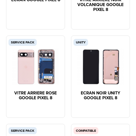
VOLCANIQUE GOOGLE
PIXEL 8
SERVICE PACK
UNITY
VITRE ARRIERE ROSE
ECRAN NOIR UNITY
GOOGLE PIXEL 8
GOOGLE PIXEL 8
SERVICE PACK
COMPATIBLE