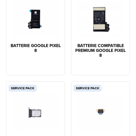
BATTERIE GOOGLE PIXEL
BATTERIE COMPATIBLE
8
PREMIUM GOOGLE PIXEL
8
SERVICE PACK
SERVICE PACK