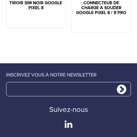
TIROIR SIM NOIR GOOGLE
CONNECTEUR DE
PIXEL 8
CHARGE A SOUDER
GOOGLE PIXEL 8 / 8 PRO
INSCRIVEZ VOUS À NOTRE NEWSLETTER
Suivez-nous