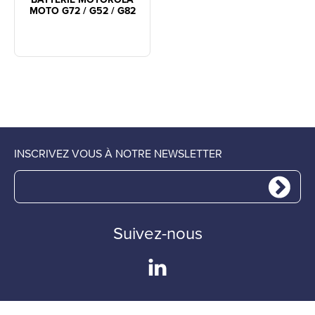
MOTO G72 / G52 / G82
INSCRIVEZ VOUS À NOTRE NEWSLETTER
Suivez-nous