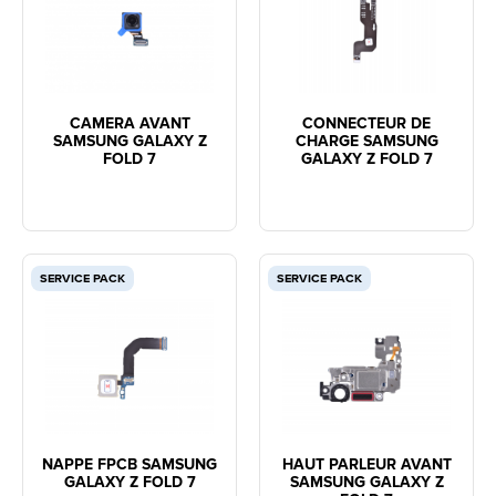
CAMERA AVANT
CONNECTEUR DE
SAMSUNG GALAXY Z
CHARGE SAMSUNG
FOLD 7
GALAXY Z FOLD 7
SERVICE PACK
SERVICE PACK
NAPPE FPCB SAMSUNG
HAUT PARLEUR AVANT
GALAXY Z FOLD 7
SAMSUNG GALAXY Z