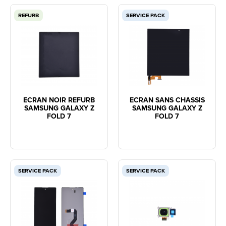
REFURB
SERVICE PACK
ECRAN NOIR REFURB
ECRAN SANS CHASSIS
SAMSUNG GALAXY Z
SAMSUNG GALAXY Z
FOLD 7
FOLD 7
SERVICE PACK
SERVICE PACK