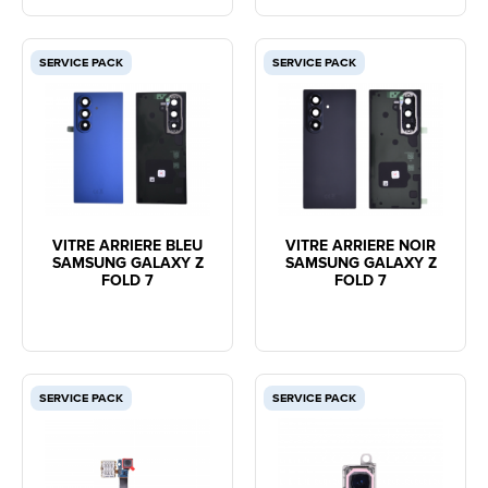
SERVICE PACK
SERVICE PACK
VITRE ARRIERE BLEU
VITRE ARRIERE NOIR
SAMSUNG GALAXY Z
SAMSUNG GALAXY Z
FOLD 7
FOLD 7
SERVICE PACK
SERVICE PACK