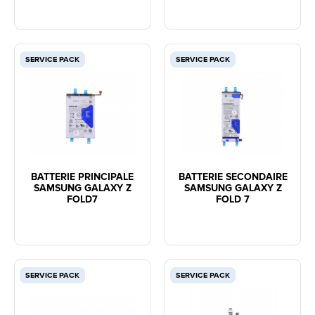
SERVICE PACK
SERVICE PACK
BATTERIE PRINCIPALE
BATTERIE SECONDAIRE
SAMSUNG GALAXY Z
SAMSUNG GALAXY Z
FOLD7
FOLD 7
SERVICE PACK
SERVICE PACK