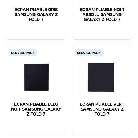
ECRAN PLIABLE GRIS
ECRAN PLIABLE NOIR
SAMSUNG GALAXY Z
ABSOLU SAMSUNG
FOLD 7
GALAXY Z FOLD 7
SERVICE PACK
SERVICE PACK
ECRAN PLIABLE BLEU
ECRAN PLIABLE VERT
NUIT SAMSUNG GALAXY
SAMSUNG GALAXY Z
Z FOLD 7
FOLD 7