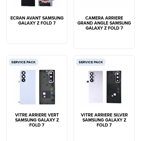
ECRAN AVANT SAMSUNG
CAMERA ARRIERE
GALAXY Z FOLD 7
GRAND ANGLE SAMSUNG
GALAXY Z FOLD 7
SERVICE PACK
SERVICE PACK
VITRE ARRIERE VERT
VITRE ARRIERE SILVER
SAMSUNG GALAXY Z
SAMSUNG GALAXY Z
FOLD 7
FOLD 7