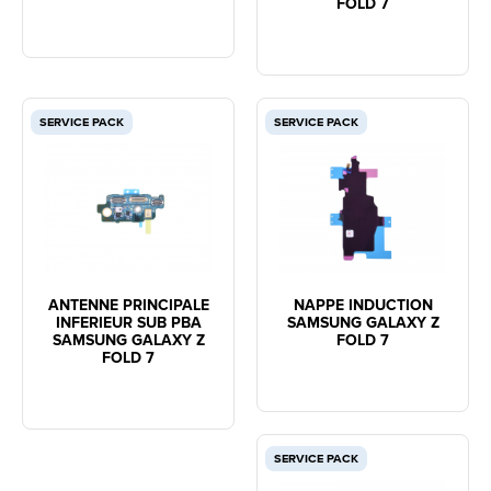
FOLD 7
SERVICE PACK
SERVICE PACK
ANTENNE PRINCIPALE
NAPPE INDUCTION
INFERIEUR SUB PBA
SAMSUNG GALAXY Z
SAMSUNG GALAXY Z
FOLD 7
FOLD 7
SERVICE PACK