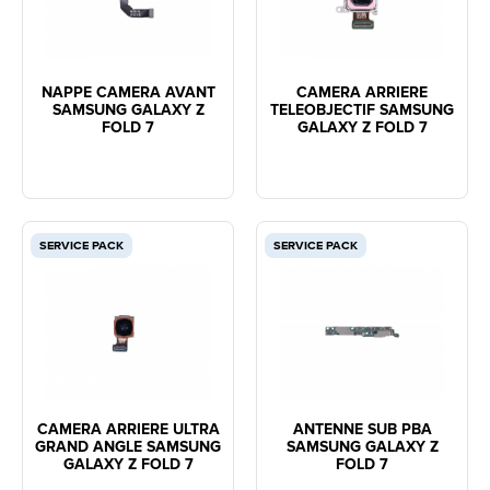
NAPPE CAMERA AVANT
CAMERA ARRIERE
SAMSUNG GALAXY Z
TELEOBJECTIF SAMSUNG
FOLD 7
GALAXY Z FOLD 7
SERVICE PACK
SERVICE PACK
CAMERA ARRIERE ULTRA
ANTENNE SUB PBA
GRAND ANGLE SAMSUNG
SAMSUNG GALAXY Z
GALAXY Z FOLD 7
FOLD 7