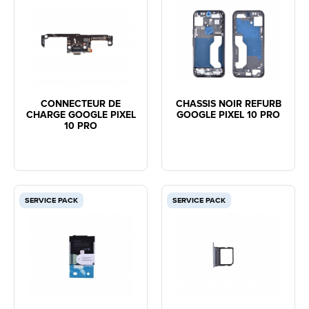
CONNECTEUR DE
CHASSIS NOIR REFURB
CHARGE GOOGLE PIXEL
GOOGLE PIXEL 10 PRO
10 PRO
SERVICE PACK
SERVICE PACK