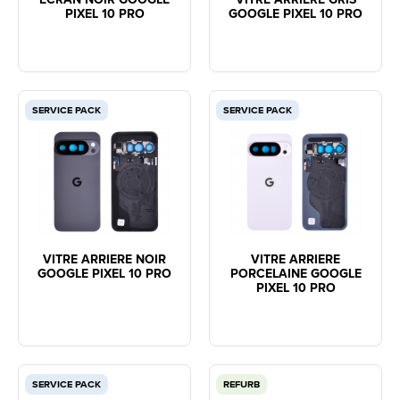
PIXEL 10 PRO
GOOGLE PIXEL 10 PRO
SERVICE PACK
SERVICE PACK
VITRE ARRIERE NOIR
VITRE ARRIERE
GOOGLE PIXEL 10 PRO
PORCELAINE GOOGLE
PIXEL 10 PRO
SERVICE PACK
REFURB