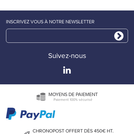
INSCRIVEZ VOUS À NOTRE NEWSLETTER
Suivez-nous
MOYENS DE PAIEMENT
Paiement 100% sécurisé
CHRONOPOST OFFERT DÈS 450€ HT.