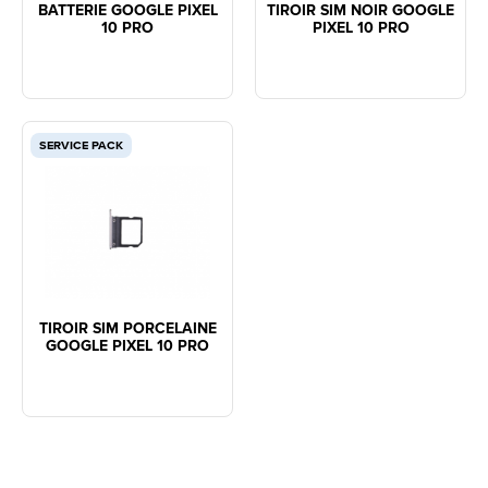
BATTERIE GOOGLE PIXEL
TIROIR SIM NOIR GOOGLE
10 PRO
PIXEL 10 PRO
SERVICE PACK
TIROIR SIM PORCELAINE
GOOGLE PIXEL 10 PRO