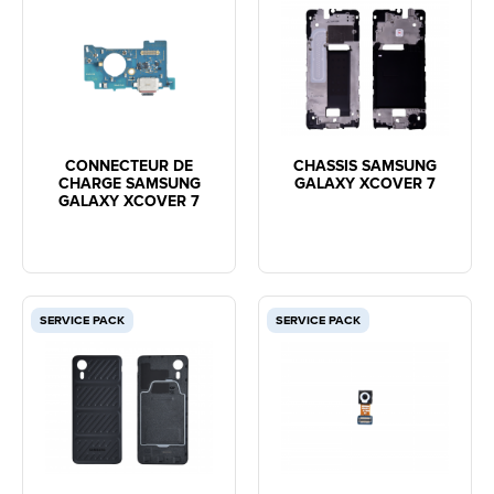
CONNECTEUR DE
CHASSIS SAMSUNG
CHARGE SAMSUNG
GALAXY XCOVER 7
GALAXY XCOVER 7
SERVICE PACK
SERVICE PACK