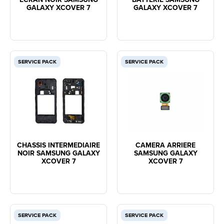
GALAXY XCOVER 7
GALAXY XCOVER 7
SERVICE PACK
SERVICE PACK
CHASSIS INTERMEDIAIRE
CAMERA ARRIERE
NOIR SAMSUNG GALAXY
SAMSUNG GALAXY
XCOVER 7
XCOVER 7
SERVICE PACK
SERVICE PACK