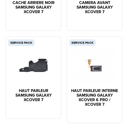
CACHE ARRIERE NOIR
CAMERA AVANT
SAMSUNG GALAXY
SAMSUNG GALAXY
XCOVER 7
XCOVER 7
SERVICE PACK
SERVICE PACK
HAUT PARLEUR
HAUT PARLEUR INTERNE
SAMSUNG GALAXY
SAMSUNG GALAXY
XCOVER 7
XCOVER 6 PRO /
XCOVER 7