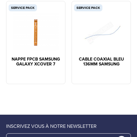
SERVICE PACK
SERVICE PACK
NAPPE FPCB SAMSUNG
CABLE COAXIAL BLEU
GALAXY XCOVER 7
136MM SAMSUNG
INSCRIVEZ VOUS À NOTRE NEWSLETTER