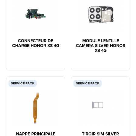
CONNECTEUR DE
MODULE LENTILLE
CHARGE HONOR X8 4G
CAMERA SILVER HONOR
X8 4G
SERVICE PACK
SERVICE PACK
NAPPE PRINCIPALE
TIROIR SIM SILVER