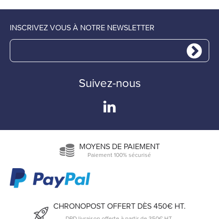
INSCRIVEZ VOUS À NOTRE NEWSLETTER
Suivez-nous
MOYENS DE PAIEMENT
Paiement 100% sécurisé
CHRONOPOST OFFERT DÈS 450€ HT.
DPD livraison offerte à partir de 350€ HT.