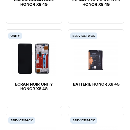
HONOR X8 4G
HONOR X8 4G
UNITY
SERVICE PACK
ECRAN NOIR UNITY
BATTERIE HONOR X8 4G
HONOR X8 4G
SERVICE PACK
SERVICE PACK