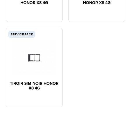
HONOR X8 4G
HONOR X8 4G
SERVICE PACK
TIROIR SIM NOIR HONOR
X8 4G