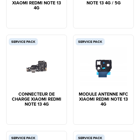
XIAOMI REDMI NOTE 13
NOTE 13 4G / 5G
4G
SERVICE PACK
SERVICE PACK
CONNECTEUR DE
MODULE ANTENNE NFC
CHARGE XIAOMI REDMI
XIAOMI REDMI NOTE 13
NOTE 13 4G
4G
SERVICE PACK
SERVICE PACK