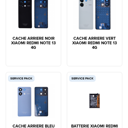
CACHE ARRIERE NOIR
CACHE ARRIERE VERT
XIAOMI REDMI NOTE 13
XIAOMI REDMI NOTE 13
4G
4G
SERVICE PACK
SERVICE PACK
CACHE ARRIERE BLEU
BATTERIE XIAOMI REDMI