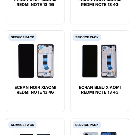
REDMI NOTE 13 4G
REDMI NOTE 13 4G
SERVICE PACK
SERVICE PACK
ECRAN NOIR XIAOMI
ECRAN BLEU XIAOMI
REDMI NOTE 13 4G
REDMI NOTE 13 4G
SERVICE PACK
SERVICE PACK