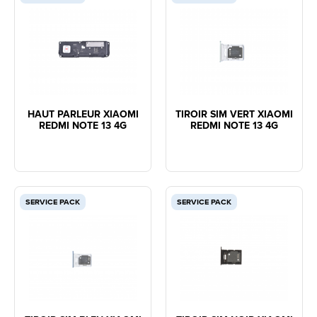
HAUT PARLEUR XIAOMI
TIROIR SIM VERT XIAOMI
REDMI NOTE 13 4G
REDMI NOTE 13 4G
SERVICE PACK
SERVICE PACK