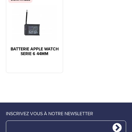
BATTERIE APPLE WATCH
SERIE 6 44MM
INSCRIVEZ VOUS À NOTRE NEWSLETTER