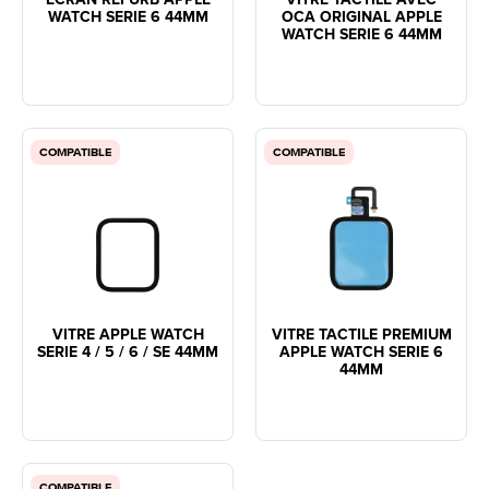
WATCH SERIE 6 44MM
OCA ORIGINAL APPLE
WATCH SERIE 6 44MM
COMPATIBLE
COMPATIBLE
VITRE APPLE WATCH
VITRE TACTILE PREMIUM
SERIE 4 / 5 / 6 / SE 44MM
APPLE WATCH SERIE 6
44MM
COMPATIBLE