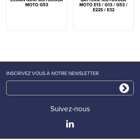
MOTO G53
MOTO E13 / G13 / G53 /
E22S / E32
INSCRIVEZ VOUS À NOTRE NEWSLETTER
Suivez-nous