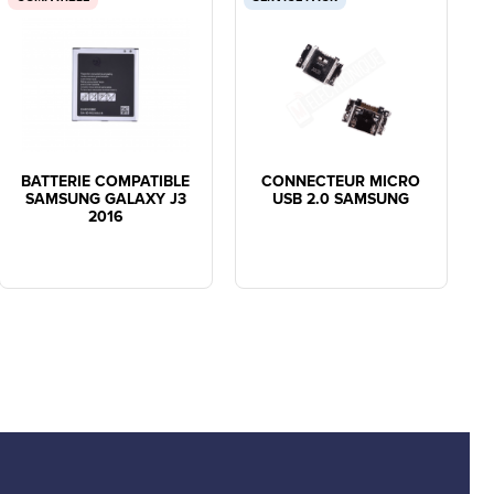
BATTERIE COMPATIBLE
CONNECTEUR MICRO
SAMSUNG GALAXY J3
USB 2.0 SAMSUNG
2016