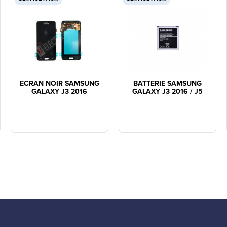
ECRAN NOIR SAMSUNG
BATTERIE SAMSUNG
GALAXY J3 2016
GALAXY J3 2016 / J5