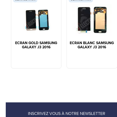
ECRAN GOLD SAMSUNG
ECRAN BLANC SAMSUNG
GALAXY J3 2016
GALAXY J3 2016
INSCRIVEZ VOUS À NOTRE NEWSLETTER