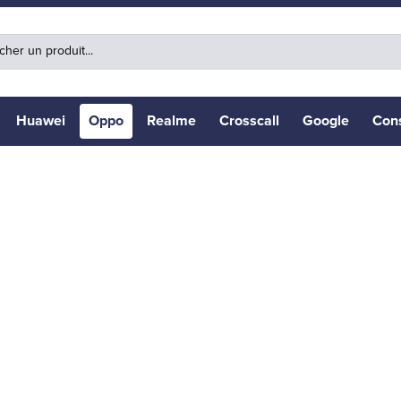
Huawei
Oppo
Realme
Crosscall
Google
Con