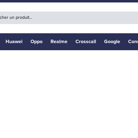
Huawei
Oppo
Realme
Crosscall
Google
Con