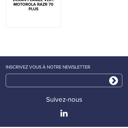
MOTOROLA RAZR 70
PLUS
INSCRIVEZ VOUS À NOTRE NEWSLETTER
Suivez-nous