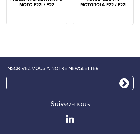
MOTO E22I / E22
MOTOROLA E22 / E22I
INSCRIVEZ VOUS À NOTRE NEWSLETTER
Suivez-nous