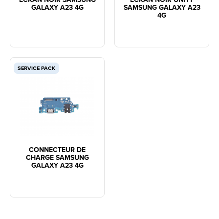
GALAXY A23 4G
SAMSUNG GALAXY A23
4G
SERVICE PACK
CONNECTEUR DE
CHARGE SAMSUNG
GALAXY A23 4G