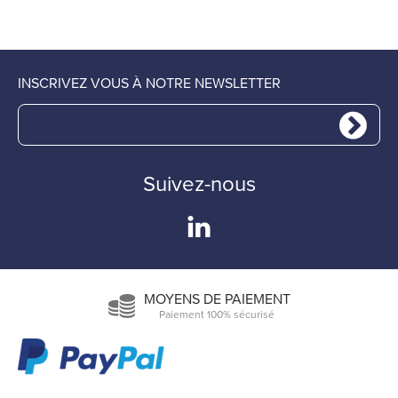
INSCRIVEZ VOUS À NOTRE NEWSLETTER
Suivez-nous
MOYENS DE PAIEMENT
Paiement 100% sécurisé