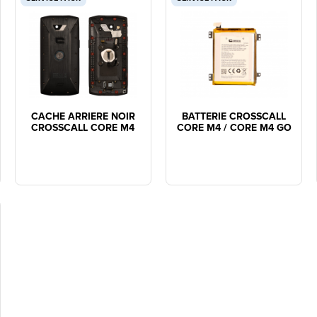
CACHE ARRIERE NOIR
BATTERIE CROSSCALL
CROSSCALL CORE M4
CORE M4 / CORE M4 GO