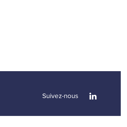
Suivez-nous