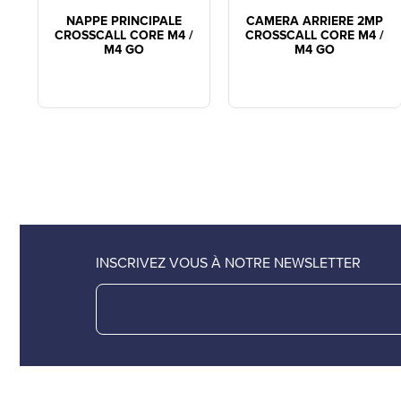
NAPPE PRINCIPALE
CAMERA ARRIERE 2MP
CROSSCALL CORE M4 /
CROSSCALL CORE M4 /
M4 GO
M4 GO
INSCRIVEZ VOUS À NOTRE NEWSLETTER