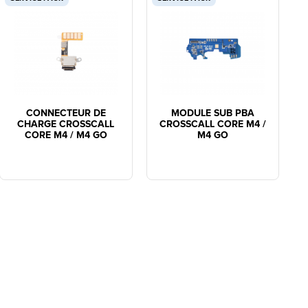
CONNECTEUR DE
MODULE SUB PBA
CHARGE CROSSCALL
CROSSCALL CORE M4 /
CORE M4 / M4 GO
M4 GO