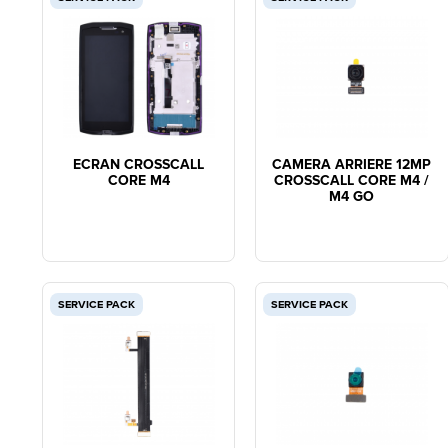
ECRAN CROSSCALL
CAMERA ARRIERE 12MP
CORE M4
CROSSCALL CORE M4 /
M4 GO
SERVICE PACK
SERVICE PACK