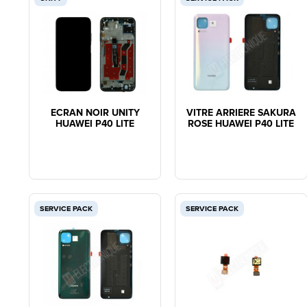
ECRAN NOIR UNITY
VITRE ARRIERE SAKURA
HUAWEI P40 LITE
ROSE HUAWEI P40 LITE
SERVICE PACK
SERVICE PACK