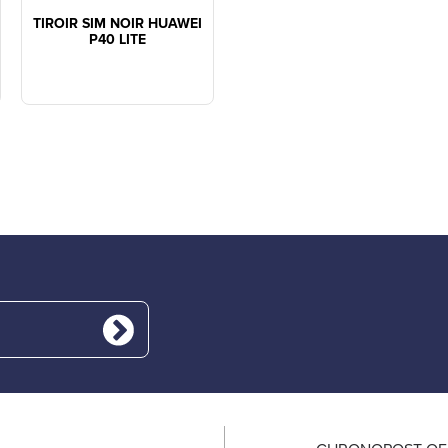
TIROIR SIM NOIR HUAWEI
P40 LITE