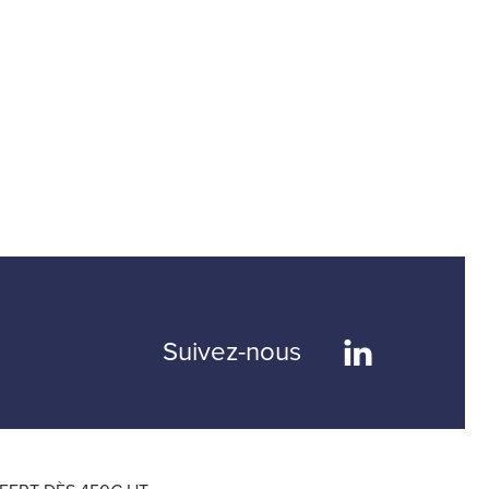
Suivez-nous