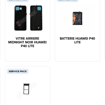
VITRE ARRIERE
BATTERIE HUAWEI P40
MIDNIGHT NOIR HUAWEI
LITE
P40 LITE
SERVICE PACK