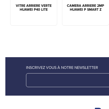
VITRE ARRIERE VERTE
CAMERA ARRIERE 2MP
HUAWEI P40 LITE
HUAWEI P SMART Z
INSCRIVEZ VOUS À NOTRE NEWSLETTER