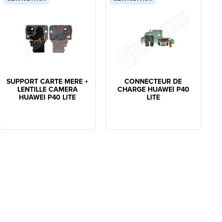
SUPPORT CARTE MERE +
CONNECTEUR DE
LENTILLE CAMERA
CHARGE HUAWEI P40
HUAWEI P40 LITE
LITE