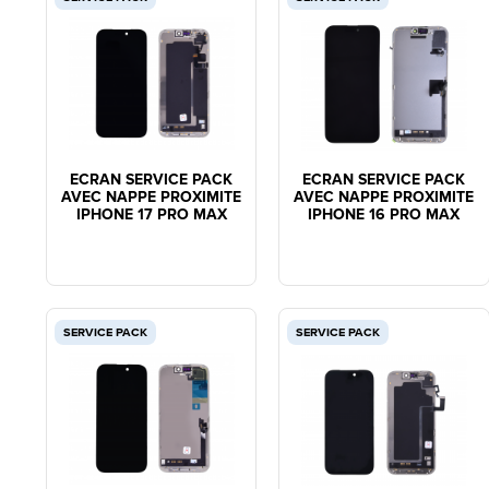
ECRAN SERVICE PACK
ECRAN SERVICE PACK
AVEC NAPPE PROXIMITE
AVEC NAPPE PROXIMITE
IPHONE 17 PRO MAX
IPHONE 16 PRO MAX
SERVICE PACK
SERVICE PACK