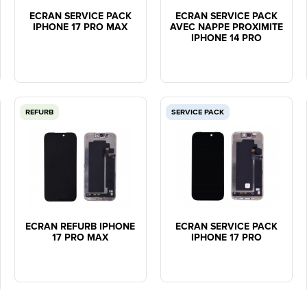
ECRAN SERVICE PACK
ECRAN SERVICE PACK
IPHONE 17 PRO MAX
AVEC NAPPE PROXIMITE
IPHONE 14 PRO
REFURB
SERVICE PACK
ECRAN REFURB IPHONE
ECRAN SERVICE PACK
17 PRO MAX
IPHONE 17 PRO