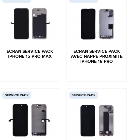
ECRAN SERVICE PACK
ECRAN SERVICE PACK
IPHONE 15 PRO MAX
AVEC NAPPE PROXIMITE
IPHONE 16 PRO
SERVICE PACK
SERVICE PACK