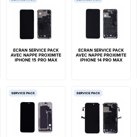
ECRAN SERVICE PACK
ECRAN SERVICE PACK
AVEC NAPPE PROXIMITE
AVEC NAPPE PROXIMITE
IPHONE 15 PRO MAX
IPHONE 14 PRO MAX
SERVICE PACK
SERVICE PACK