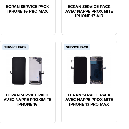
ECRAN SERVICE PACK
ECRAN SERVICE PACK
IPHONE 16 PRO MAX
AVEC NAPPE PROXIMITE
IPHONE 17 AIR
SERVICE PACK
SERVICE PACK
ECRAN SERVICE PACK
ECRAN SERVICE PACK
AVEC NAPPE PROXIMITE
AVEC NAPPE PROXIMITE
IPHONE 16
IPHONE 13 PRO MAX