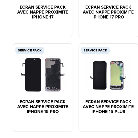
ECRAN SERVICE PACK
ECRAN SERVICE PACK
AVEC NAPPE PROXIMITE
AVEC NAPPE PROXIMITE
IPHONE 17
IPHONE 17 PRO
SERVICE PACK
SERVICE PACK
ECRAN SERVICE PACK
ECRAN SERVICE PACK
AVEC NAPPE PROXIMITE
AVEC NAPPE PROXIMITE
IPHONE 15 PRO
IPHONE 15 PLUS