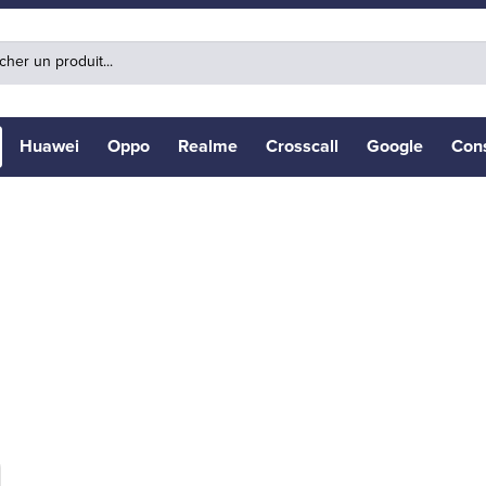
Huawei
Oppo
Realme
Crosscall
Google
Con