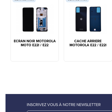
ECRAN NOIR MOTOROLA
CACHE ARRIERE
MOTO E22I / E22
MOTOROLA E22 / E22I
INSCRIVEZ VOUS À NOTRE NEWSLETTER