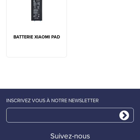
BATTERIE XIAOMI PAD
INSCRIVEZ VOUS À NOTRE NEWSLETTER
Suivez-nous