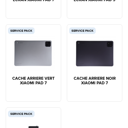
SERVICE PACK
SERVICE PACK
CACHE ARRIERE VERT
CACHE ARRIERE NOIR
XIAOMI PAD 7
XIAOMI PAD 7
SERVICE PACK