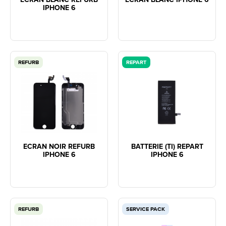
IPHONE 6
REFURB
REPART
ECRAN NOIR REFURB
BATTERIE (TI) REPART
IPHONE 6
IPHONE 6
REFURB
SERVICE PACK