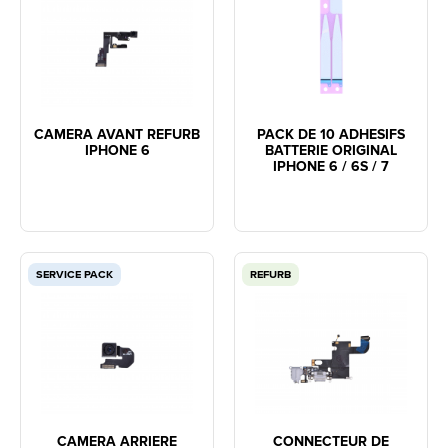
CAMERA AVANT REFURB
PACK DE 10 ADHESIFS
IPHONE 6
BATTERIE ORIGINAL
IPHONE 6 / 6S / 7
SERVICE PACK
REFURB
CAMERA ARRIERE
CONNECTEUR DE