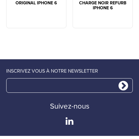
ORIGINAL IPHONE 6
CHARGE NOIR REFURB
IPHONE 6
INSCRIVEZ VOUS À NOTRE NEWSLETTER
Suivez-nous