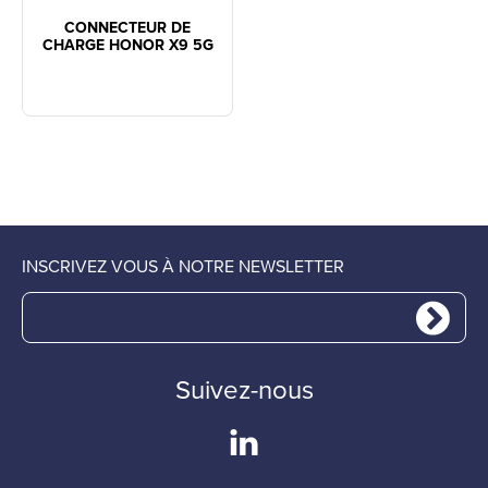
CONNECTEUR DE
CHARGE HONOR X9 5G
INSCRIVEZ VOUS À NOTRE NEWSLETTER
Suivez-nous