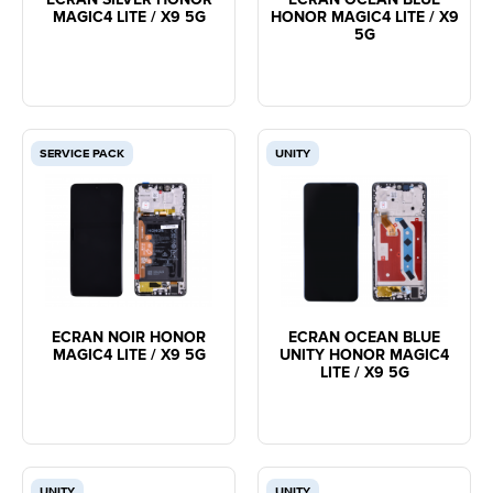
MAGIC4 LITE / X9 5G
HONOR MAGIC4 LITE / X9
5G
SERVICE PACK
UNITY
ECRAN NOIR HONOR
ECRAN OCEAN BLUE
MAGIC4 LITE / X9 5G
UNITY HONOR MAGIC4
LITE / X9 5G
UNITY
UNITY