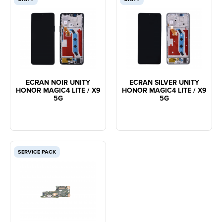
ECRAN NOIR UNITY
ECRAN SILVER UNITY
HONOR MAGIC4 LITE / X9
HONOR MAGIC4 LITE / X9
5G
5G
SERVICE PACK