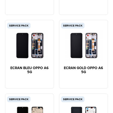
SERVICE PACK
SERVICE PACK
ECRAN BLEU OPPO A6
ECRAN GOLD OPPO A6
5G
5G
SERVICE PACK
SERVICE PACK