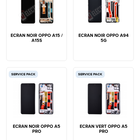
ECRAN NOIR OPPO A15 /
ECRAN NOIR OPPO A94
A15S
5G
SERVICE PACK
SERVICE PACK
ECRAN NOIR OPPO A5
ECRAN VERT OPPO A5
PRO
PRO