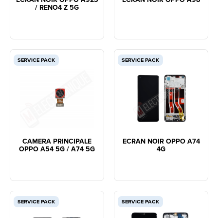
/ RENO4 Z 5G
SERVICE PACK
SERVICE PACK
CAMERA PRINCIPALE
ECRAN NOIR OPPO A74
OPPO A54 5G / A74 5G
4G
SERVICE PACK
SERVICE PACK