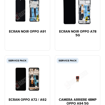
ECRAN NOIR OPPO A91
ECRAN NOIR OPPO A78
5G
SERVICE PACK
SERVICE PACK
ECRAN OPPO A72 / A92
CAMERA ARRIERE 48MP
OPPO A94 5G