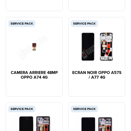
SERVICE PACK
SERVICE PACK
CAMERA ARRIERE 48MP
ECRAN NOIR OPPO A57S
OPPO A74 4G
/ A77 4G
SERVICE PACK
SERVICE PACK