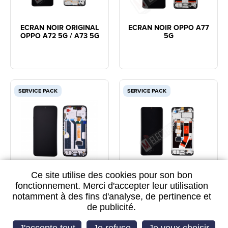
ECRAN NOIR ORIGINAL
ECRAN NOIR OPPO A77
OPPO A72 5G / A73 5G
5G
SERVICE PACK
SERVICE PACK
Ce site utilise des cookies pour son bon
ECRAN NOIR OPPO A6X
ECRAN NOIR OPPO A57
5G / A6T
fonctionnement. Merci d'accepter leur utilisation
notamment à des fins d'analyse, de pertinence et
de publicité.