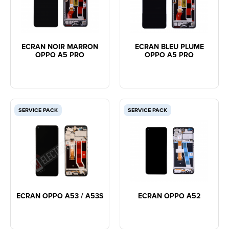
ECRAN NOIR MARRON
ECRAN BLEU PLUME
OPPO A5 PRO
OPPO A5 PRO
SERVICE PACK
SERVICE PACK
ECRAN OPPO A53 / A53S
ECRAN OPPO A52