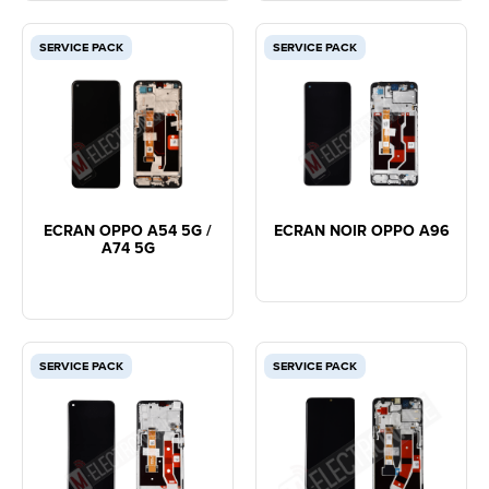
SERVICE PACK
SERVICE PACK
ECRAN OPPO A54 5G /
ECRAN NOIR OPPO A96
A74 5G
SERVICE PACK
SERVICE PACK