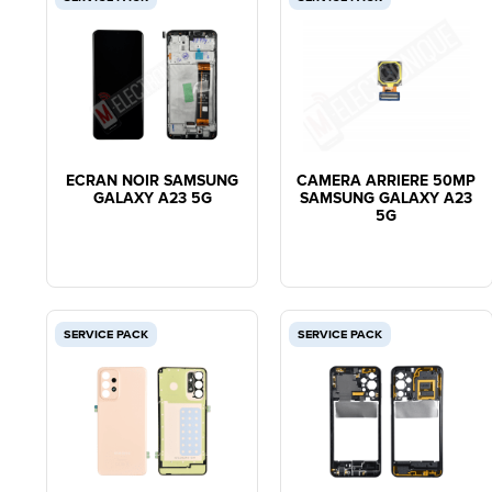
ECRAN NOIR SAMSUNG
CAMERA ARRIERE 50MP
GALAXY A23 5G
SAMSUNG GALAXY A23
5G
SERVICE PACK
SERVICE PACK