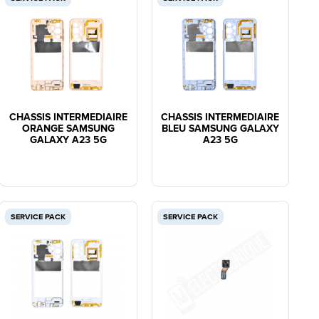
CHASSIS INTERMEDIAIRE
CHASSIS INTERMEDIAIRE
ORANGE SAMSUNG
BLEU SAMSUNG GALAXY
GALAXY A23 5G
A23 5G
SERVICE PACK
SERVICE PACK