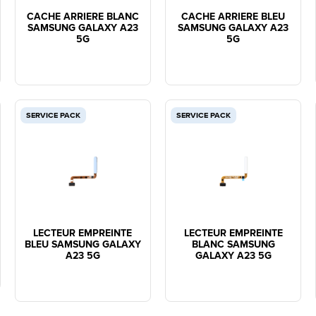
CACHE ARRIERE BLANC
CACHE ARRIERE BLEU
SAMSUNG GALAXY A23
SAMSUNG GALAXY A23
5G
5G
SERVICE PACK
SERVICE PACK
LECTEUR EMPREINTE
LECTEUR EMPREINTE
BLEU SAMSUNG GALAXY
BLANC SAMSUNG
A23 5G
GALAXY A23 5G