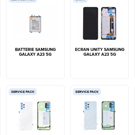
BATTERIE SAMSUNG
ECRAN UNITY SAMSUNG
GALAXY A23 5G
GALAXY A23 5G
SERVICE PACK
SERVICE PACK