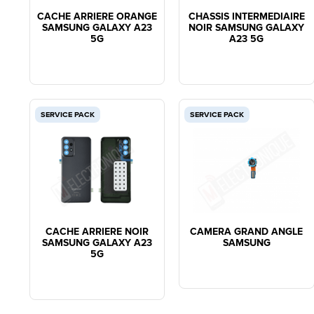
CACHE ARRIERE ORANGE
CHASSIS INTERMEDIAIRE
SAMSUNG GALAXY A23
NOIR SAMSUNG GALAXY
5G
A23 5G
SERVICE PACK
SERVICE PACK
CACHE ARRIERE NOIR
CAMERA GRAND ANGLE
SAMSUNG GALAXY A23
SAMSUNG
5G