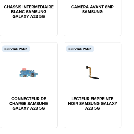
CHASSIS INTERMEDIAIRE
CAMERA AVANT 8MP
BLANC SAMSUNG
SAMSUNG
GALAXY A23 5G
SERVICE PACK
SERVICE PACK
CONNECTEUR DE
LECTEUR EMPREINTE
CHARGE SAMSUNG
NOIR SAMSUNG GALAXY
GALAXY A23 5G
A23 5G