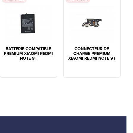
BATTERIE COMPATIBLE
CONNECTEUR DE
PREMIUM XIAOMI REDMI
CHARGE PREMIUM
NOTE 9T
XIAOMI REDMI NOTE 9T