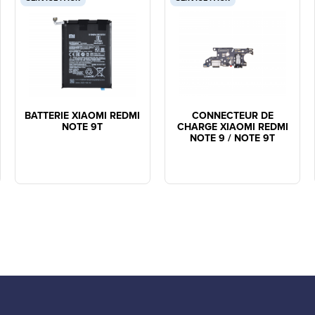
BATTERIE XIAOMI REDMI
CONNECTEUR DE
NOTE 9T
CHARGE XIAOMI REDMI
NOTE 9 / NOTE 9T