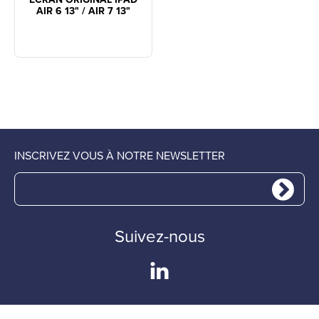
AIR 6 13" / AIR 7 13"
INSCRIVEZ VOUS À NOTRE NEWSLETTER
Suivez-nous