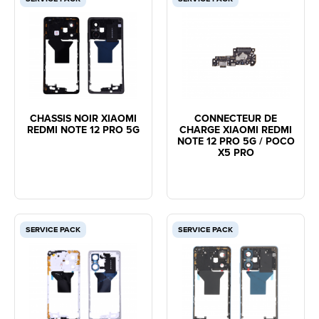
CHASSIS NOIR XIAOMI
CONNECTEUR DE
REDMI NOTE 12 PRO 5G
CHARGE XIAOMI REDMI
NOTE 12 PRO 5G / POCO
X5 PRO
SERVICE PACK
SERVICE PACK