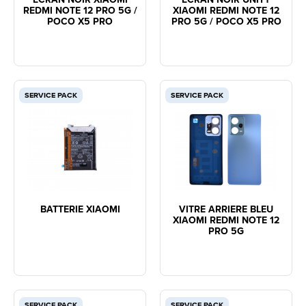
REDMI NOTE 12 PRO 5G /
XIAOMI REDMI NOTE 12
POCO X5 PRO
PRO 5G / POCO X5 PRO
SERVICE PACK
SERVICE PACK
BATTERIE XIAOMI
VITRE ARRIERE BLEU
XIAOMI REDMI NOTE 12
PRO 5G
SERVICE PACK
SERVICE PACK