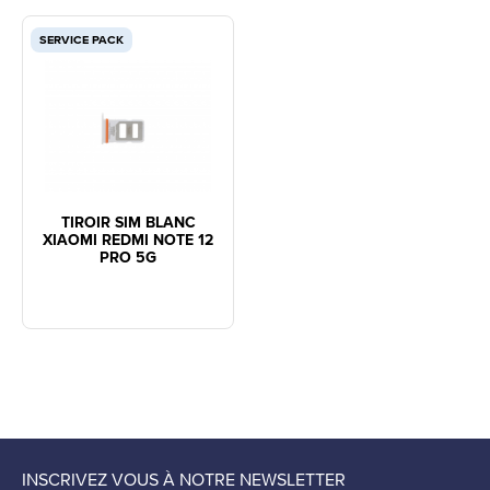
SERVICE PACK
TIROIR SIM BLANC
XIAOMI REDMI NOTE 12
PRO 5G
INSCRIVEZ VOUS À NOTRE NEWSLETTER