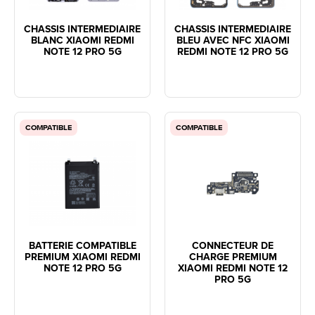
CHASSIS INTERMEDIAIRE
CHASSIS INTERMEDIAIRE
BLANC XIAOMI REDMI
BLEU AVEC NFC XIAOMI
NOTE 12 PRO 5G
REDMI NOTE 12 PRO 5G
COMPATIBLE
COMPATIBLE
BATTERIE COMPATIBLE
CONNECTEUR DE
PREMIUM XIAOMI REDMI
CHARGE PREMIUM
NOTE 12 PRO 5G
XIAOMI REDMI NOTE 12
PRO 5G