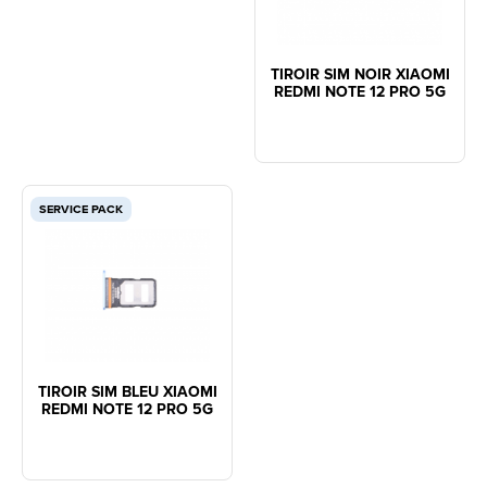
TIROIR SIM NOIR XIAOMI
REDMI NOTE 12 PRO 5G
SERVICE PACK
TIROIR SIM BLEU XIAOMI
REDMI NOTE 12 PRO 5G