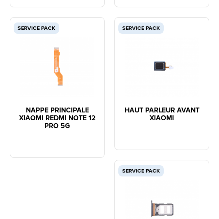
SERVICE PACK
SERVICE PACK
NAPPE PRINCIPALE
HAUT PARLEUR AVANT
XIAOMI REDMI NOTE 12
XIAOMI
PRO 5G
SERVICE PACK