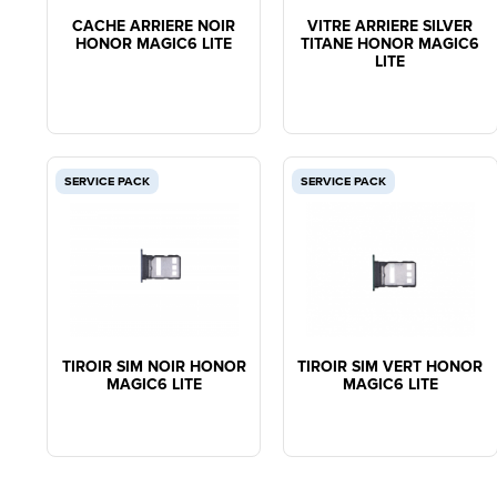
CACHE ARRIERE NOIR
VITRE ARRIERE SILVER
HONOR MAGIC6 LITE
TITANE HONOR MAGIC6
LITE
SERVICE PACK
SERVICE PACK
TIROIR SIM NOIR HONOR
TIROIR SIM VERT HONOR
MAGIC6 LITE
MAGIC6 LITE