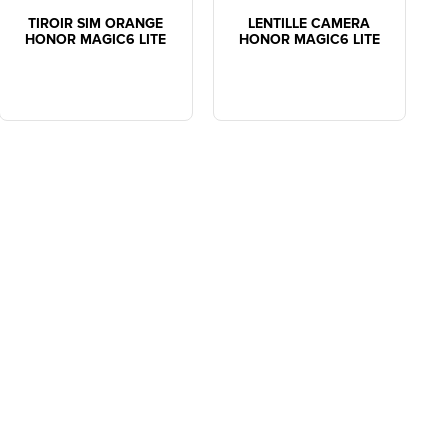
TIROIR SIM ORANGE
LENTILLE CAMERA
HONOR MAGIC6 LITE
HONOR MAGIC6 LITE