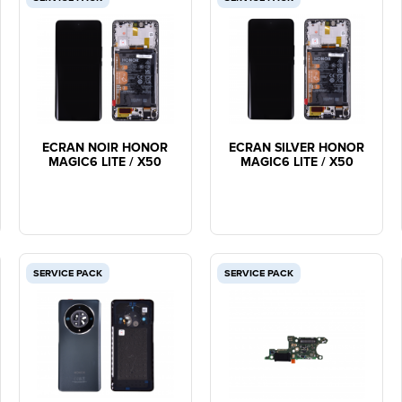
ECRAN NOIR HONOR
ECRAN SILVER HONOR
MAGIC6 LITE / X50
MAGIC6 LITE / X50
SERVICE PACK
SERVICE PACK