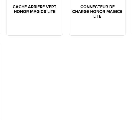
CACHE ARRIERE VERT
CONNECTEUR DE
HONOR MAGIC6 LITE
CHARGE HONOR MAGIC6
LITE