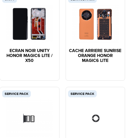
ECRAN NOIR UNITY
CACHE ARRIERE SUNRISE
HONOR MAGIC6 LITE /
ORANGE HONOR
X50
MAGIC6 LITE
SERVICE PACK
SERVICE PACK