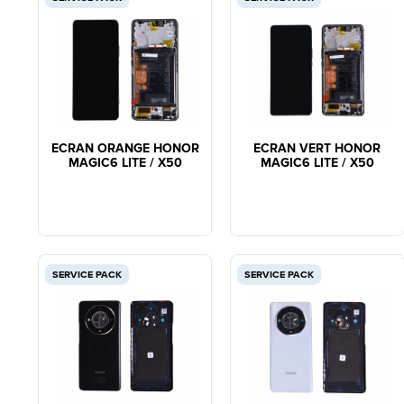
ECRAN ORANGE HONOR
ECRAN VERT HONOR
MAGIC6 LITE / X50
MAGIC6 LITE / X50
SERVICE PACK
SERVICE PACK