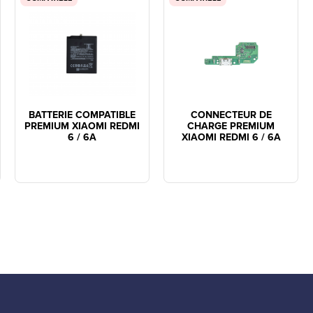
BATTERIE COMPATIBLE
CONNECTEUR DE
PREMIUM XIAOMI REDMI
CHARGE PREMIUM
6 / 6A
XIAOMI REDMI 6 / 6A