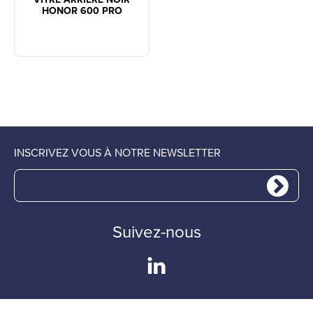
HONOR 600 PRO
INSCRIVEZ VOUS À NOTRE NEWSLETTER
Suivez-nous