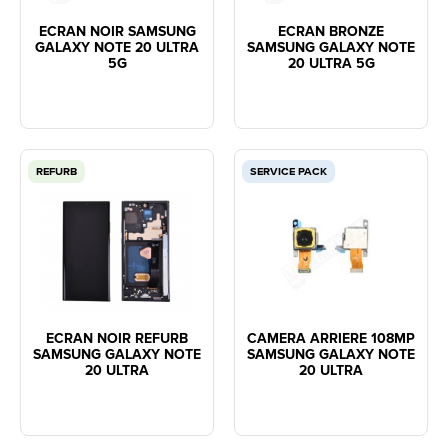
ECRAN NOIR SAMSUNG
ECRAN BRONZE
GALAXY NOTE 20 ULTRA
SAMSUNG GALAXY NOTE
5G
20 ULTRA 5G
REFURB
SERVICE PACK
ECRAN NOIR REFURB
CAMERA ARRIERE 108MP
SAMSUNG GALAXY NOTE
SAMSUNG GALAXY NOTE
20 ULTRA
20 ULTRA