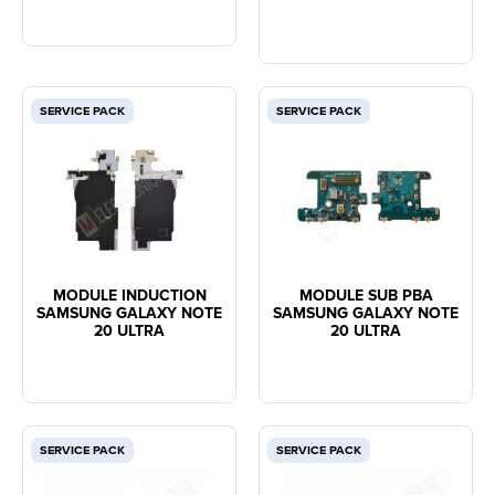
SERVICE PACK
SERVICE PACK
MODULE INDUCTION
MODULE SUB PBA
SAMSUNG GALAXY NOTE
SAMSUNG GALAXY NOTE
20 ULTRA
20 ULTRA
SERVICE PACK
SERVICE PACK