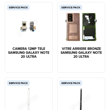
SERVICE PACK
SERVICE PACK
CAMERA 12MP TELE
VITRE ARRIERE BRONZE
SAMSUNG GALAXY NOTE
SAMSUNG GALAXY NOTE
20 ULTRA
20 ULTRA
SERVICE PACK
SERVICE PACK