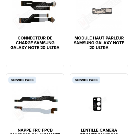
CONNECTEUR DE
MODULE HAUT PARLEUR
CHARGE SAMSUNG
SAMSUNG GALAXY NOTE
GALAXY NOTE 20 ULTRA
20 ULTRA
SERVICE PACK
SERVICE PACK
NAPPE FRC FPCB
LENTILLE CAMERA