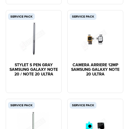
SERVICE PACK
SERVICE PACK
STYLET S PEN GRAY
CAMERA ARRIERE 12MP
SAMSUNG GALAXY NOTE
SAMSUNG GALAXY NOTE
20 / NOTE 20 ULTRA
20 ULTRA
SERVICE PACK
SERVICE PACK