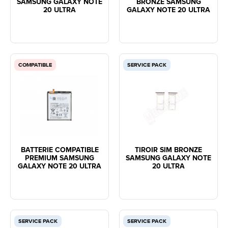
SAMSUNG GALAXY NOTE
BRONZE SAMSUNG
20 ULTRA
GALAXY NOTE 20 ULTRA
COMPATIBLE
SERVICE PACK
BATTERIE COMPATIBLE
TIROIR SIM BRONZE
PREMIUM SAMSUNG
SAMSUNG GALAXY NOTE
GALAXY NOTE 20 ULTRA
20 ULTRA
SERVICE PACK
SERVICE PACK