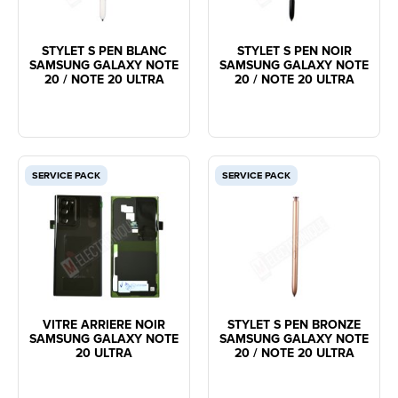
STYLET S PEN BLANC
STYLET S PEN NOIR
SAMSUNG GALAXY NOTE
SAMSUNG GALAXY NOTE
20 / NOTE 20 ULTRA
20 / NOTE 20 ULTRA
SERVICE PACK
SERVICE PACK
VITRE ARRIERE NOIR
STYLET S PEN BRONZE
SAMSUNG GALAXY NOTE
SAMSUNG GALAXY NOTE
20 ULTRA
20 / NOTE 20 ULTRA