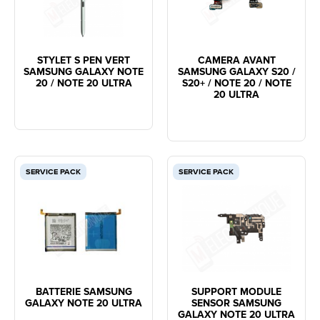
STYLET S PEN VERT
CAMERA AVANT
SAMSUNG GALAXY NOTE
SAMSUNG GALAXY S20 /
20 / NOTE 20 ULTRA
S20+ / NOTE 20 / NOTE
20 ULTRA
SERVICE PACK
SERVICE PACK
BATTERIE SAMSUNG
SUPPORT MODULE
GALAXY NOTE 20 ULTRA
SENSOR SAMSUNG
GALAXY NOTE 20 ULTRA