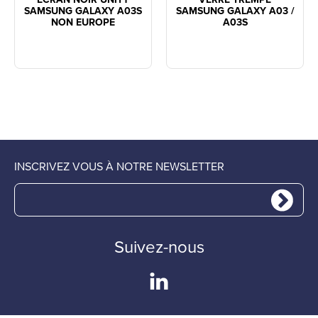
SAMSUNG GALAXY A03S
SAMSUNG GALAXY A03 /
NON EUROPE
A03S
INSCRIVEZ VOUS À NOTRE NEWSLETTER
Suivez-nous