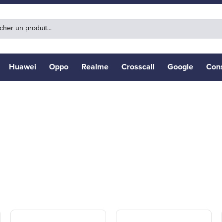
Huawei
Oppo
Realme
Crosscall
Google
Con