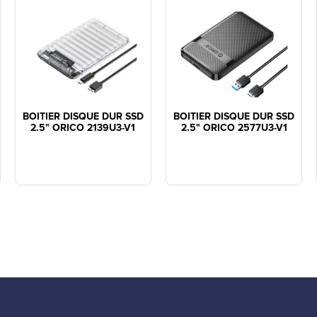
BOITIER DISQUE DUR SSD
BOITIER DISQUE DUR SSD
2.5" ORICO 2139U3-V1
2.5" ORICO 2577U3-V1