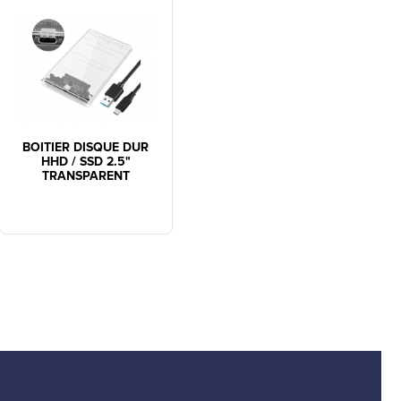
BOITIER DISQUE DUR
HHD / SSD 2.5"
TRANSPARENT