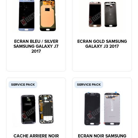
ECRAN BLEU / SILVER
ECRAN GOLD SAMSUNG
SAMSUNG GALAXY J7
GALAXY J3 2017
2017
SERVICE PACK
SERVICE PACK
CACHE ARRIERE NOIR
ECRAN NOIR SAMSUNG