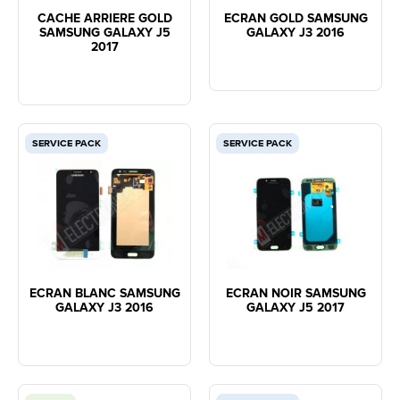
CACHE ARRIERE GOLD
ECRAN GOLD SAMSUNG
SAMSUNG GALAXY J5
GALAXY J3 2016
2017
SERVICE PACK
SERVICE PACK
ECRAN BLANC SAMSUNG
ECRAN NOIR SAMSUNG
GALAXY J3 2016
GALAXY J5 2017