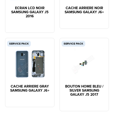
ECRAN LCD NOIR
CACHE ARRIERE NOIR
SAMSUNG GALAXY J5
SAMSUNG GALAXY J6+
2016
SERVICE PACK
SERVICE PACK
CACHE ARRIERE GRAY
BOUTON HOME BLEU /
SAMSUNG GALAXY J6+
SILVER SAMSUNG
GALAXY J5 2017