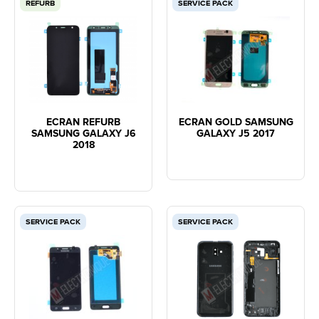
REFURB
SERVICE PACK
ECRAN REFURB
ECRAN GOLD SAMSUNG
SAMSUNG GALAXY J6
GALAXY J5 2017
2018
SERVICE PACK
SERVICE PACK