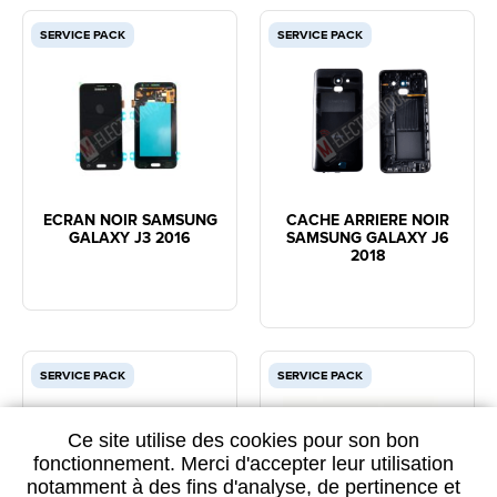
SERVICE PACK
SERVICE PACK
ECRAN NOIR SAMSUNG
CACHE ARRIERE NOIR
GALAXY J3 2016
SAMSUNG GALAXY J6
2018
SERVICE PACK
SERVICE PACK
Ce site utilise des cookies pour son bon
fonctionnement. Merci d'accepter leur utilisation
notamment à des fins d'analyse, de pertinence et