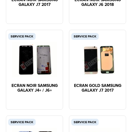
GALAXY J7 2017
GALAXY J6 2018
SERVICE PACK
SERVICE PACK
ECRAN NOIR SAMSUNG
ECRAN GOLD SAMSUNG
GALAXY J4+ / J6+
GALAXY J7 2017
SERVICE PACK
SERVICE PACK