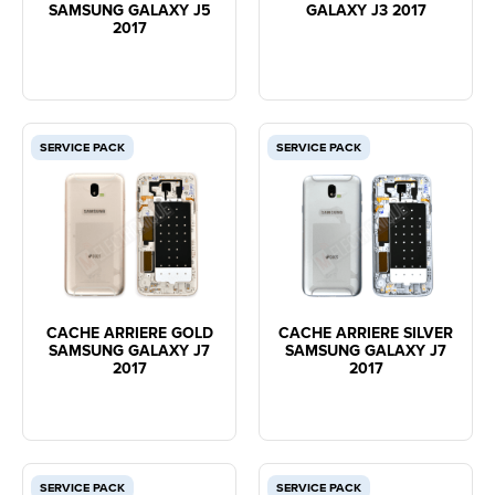
SAMSUNG GALAXY J5
GALAXY J3 2017
2017
SERVICE PACK
SERVICE PACK
CACHE ARRIERE GOLD
CACHE ARRIERE SILVER
SAMSUNG GALAXY J7
SAMSUNG GALAXY J7
2017
2017
SERVICE PACK
SERVICE PACK