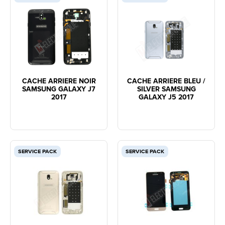
CACHE ARRIERE NOIR
CACHE ARRIERE BLEU /
SAMSUNG GALAXY J7
SILVER SAMSUNG
2017
GALAXY J5 2017
SERVICE PACK
SERVICE PACK