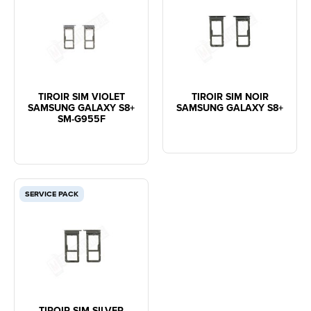
TIROIR SIM VIOLET
TIROIR SIM NOIR
SAMSUNG GALAXY S8+
SAMSUNG GALAXY S8+
SM-G955F
SERVICE PACK
TIROIR SIM SILVER