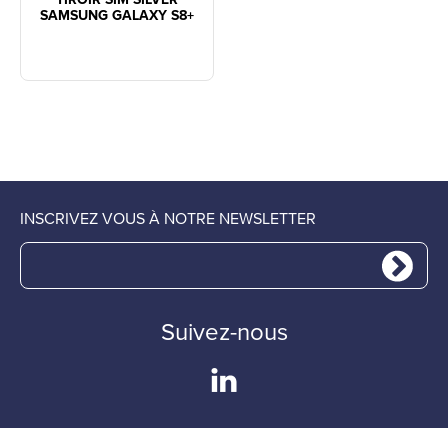
SAMSUNG GALAXY S8+
INSCRIVEZ VOUS À NOTRE NEWSLETTER
Suivez-nous