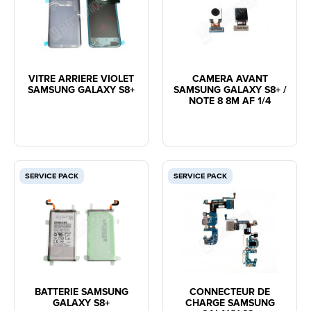
VITRE ARRIERE VIOLET
CAMERA AVANT
SAMSUNG GALAXY S8+
SAMSUNG GALAXY S8+ /
NOTE 8 8M AF 1/4
SERVICE PACK
SERVICE PACK
BATTERIE SAMSUNG
CONNECTEUR DE
GALAXY S8+
CHARGE SAMSUNG