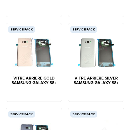
SERVICE PACK
SERVICE PACK
VITRE ARRIERE GOLD
VITRE ARRIERE SILVER
SAMSUNG GALAXY S8+
SAMSUNG GALAXY S8+
SERVICE PACK
SERVICE PACK