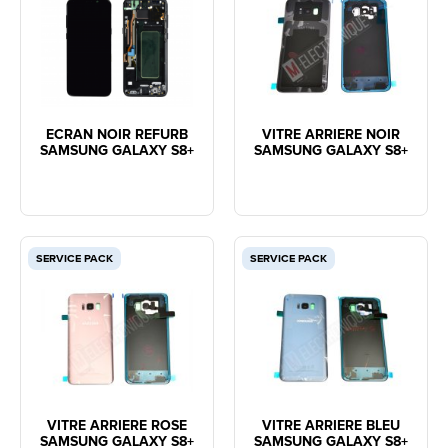
ECRAN NOIR REFURB
VITRE ARRIERE NOIR
SAMSUNG GALAXY S8+
SAMSUNG GALAXY S8+
SERVICE PACK
SERVICE PACK
VITRE ARRIERE ROSE
VITRE ARRIERE BLEU
SAMSUNG GALAXY S8+
SAMSUNG GALAXY S8+