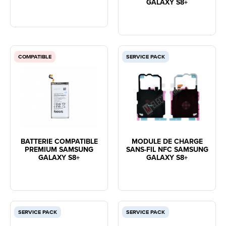
GALAXY S8+
COMPATIBLE
SERVICE PACK
BATTERIE COMPATIBLE
MODULE DE CHARGE
PREMIUM SAMSUNG
SANS-FIL NFC SAMSUNG
GALAXY S8+
GALAXY S8+
SERVICE PACK
SERVICE PACK