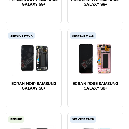
GALAXY S8+
GALAXY S8+
SERVICE PACK
SERVICE PACK
ECRAN NOIR SAMSUNG
ECRAN ROSE SAMSUNG
GALAXY S8+
GALAXY S8+
REFURB
SERVICE PACK