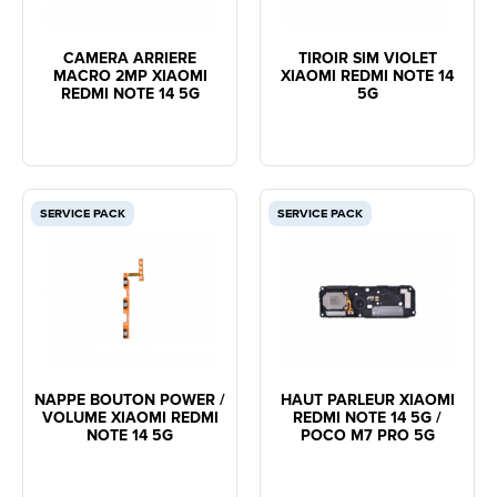
CAMERA ARRIERE
TIROIR SIM VIOLET
MACRO 2MP XIAOMI
XIAOMI REDMI NOTE 14
REDMI NOTE 14 5G
5G
SERVICE PACK
SERVICE PACK
NAPPE BOUTON POWER /
HAUT PARLEUR XIAOMI
VOLUME XIAOMI REDMI
REDMI NOTE 14 5G /
NOTE 14 5G
POCO M7 PRO 5G