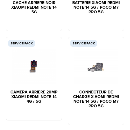
CACHE ARRIERE NOIR
BATTERIE XIAOMI REDMI
XIAOMI REDMI NOTE 14
NOTE 14 5G / POCO M7
5G
PRO 5G
SERVICE PACK
SERVICE PACK
CAMERA ARRIERE 20MP
CONNECTEUR DE
XIAOMI REDMI NOTE 14
CHARGE XIAOMI REDMI
4G / 5G
NOTE 14 5G / POCO M7
PRO 5G