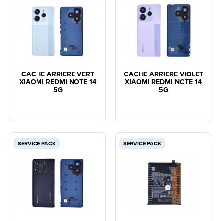
CACHE ARRIERE VERT
CACHE ARRIERE VIOLET
XIAOMI REDMI NOTE 14
XIAOMI REDMI NOTE 14
5G
5G
SERVICE PACK
SERVICE PACK