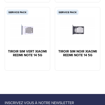
SERVICE PACK
SERVICE PACK
TIROIR SIM VERT XIAOMI
TIROIR SIM NOIR XIAOMI
REDMI NOTE 14 5G
REDMI NOTE 14 5G
INSCRIVEZ VOUS À NOTRE NEWSLETTER