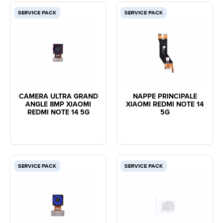
SERVICE PACK
SERVICE PACK
CAMERA ULTRA GRAND
NAPPE PRINCIPALE
ANGLE 8MP XIAOMI
XIAOMI REDMI NOTE 14
REDMI NOTE 14 5G
5G
SERVICE PACK
SERVICE PACK