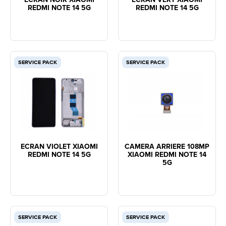
REDMI NOTE 14 5G
REDMI NOTE 14 5G
SERVICE PACK
SERVICE PACK
ECRAN VIOLET XIAOMI
CAMERA ARRIERE 108MP
REDMI NOTE 14 5G
XIAOMI REDMI NOTE 14
5G
SERVICE PACK
SERVICE PACK