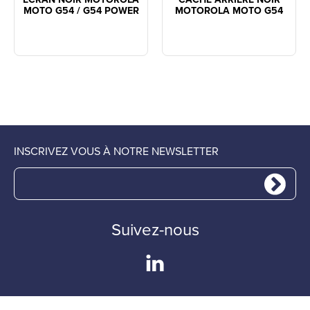
MOTO G54 / G54 POWER
MOTOROLA MOTO G54
INSCRIVEZ VOUS À NOTRE NEWSLETTER
Suivez-nous