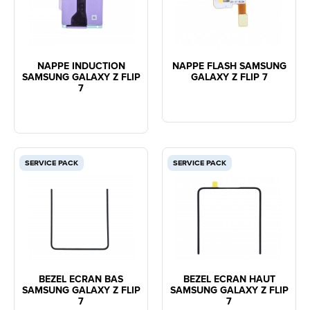
NAPPE INDUCTION
NAPPE FLASH SAMSUNG
SAMSUNG GALAXY Z FLIP
GALAXY Z FLIP 7
7
SERVICE PACK
SERVICE PACK
BEZEL ECRAN BAS
BEZEL ECRAN HAUT
SAMSUNG GALAXY Z FLIP
SAMSUNG GALAXY Z FLIP
7
7