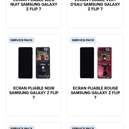
NUIT SAMSUNG GALAXY
D'EAU SAMSUNG GALAXY
Z FLIP 7
Z FLIP 7
SERVICE PACK
SERVICE PACK
ECRAN PLIABLE NOIR
ECRAN PLIABLE ROUGE
SAMSUNG GALAXY Z FLIP
SAMSUNG GALAXY Z FLIP
7
7
SERVICE PACK
SERVICE PACK