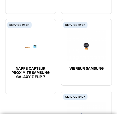
SERVICE PACK
SERVICE PACK
NAPPE CAPTEUR
VIBREUR SAMSUNG
PROXIMITE SAMSUNG
GALAXY Z FLIP 7
SERVICE PACK