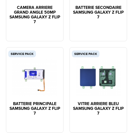
CAMERA ARRIERE
BATTERIE SECONDAIRE
GRAND ANGLE 50MP
SAMSUNG GALAXY Z FLIP
SAMSUNG GALAXY Z FLIP
7
7
SERVICE PACK
SERVICE PACK
BATTERIE PRINCIPALE
VITRE ARRIERE BLEU
SAMSUNG GALAXY Z FLIP
SAMSUNG GALAXY Z FLIP
7
7