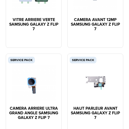
VITRE ARRIERE VERTE
CAMERA AVANT 12MP
SAMSUNG GALAXY Z FLIP
SAMSUNG GALAXY Z FLIP
7
7
SERVICE PACK
SERVICE PACK
CAMERA ARRIERE ULTRA
HAUT PARLEUR AVANT
GRAND ANGLE SAMSUNG
SAMSUNG GALAXY Z FLIP
GALAXY Z FLIP 7
7