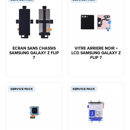
ECRAN SANS CHASSIS
VITRE ARRIERE NOIR +
SAMSUNG GALAXY Z FLIP
LCD SAMSUNG GALAXY Z
7
FLIP 7
SERVICE PACK
SERVICE PACK