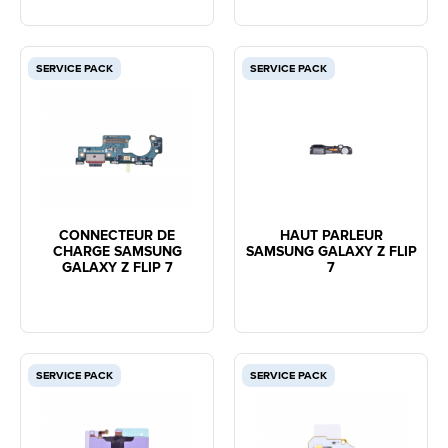
SERVICE PACK
SERVICE PACK
CONNECTEUR DE
HAUT PARLEUR
CHARGE SAMSUNG
SAMSUNG GALAXY Z FLIP
GALAXY Z FLIP 7
7
SERVICE PACK
SERVICE PACK