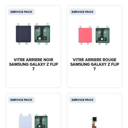
SERVICE PACK
SERVICE PACK
VITRE ARRIERE NOIR
VITRE ARRIERE ROUGE
SAMSUNG GALAXY Z FLIP
SAMSUNG GALAXY Z FLIP
7
7
SERVICE PACK
SERVICE PACK