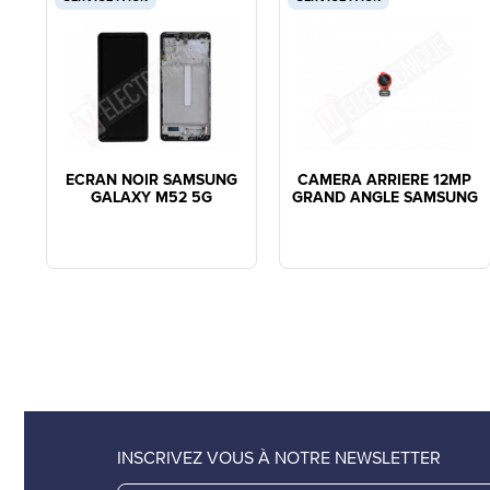
ECRAN NOIR SAMSUNG
CAMERA ARRIERE 12MP
GALAXY M52 5G
GRAND ANGLE SAMSUNG
INSCRIVEZ VOUS À NOTRE NEWSLETTER