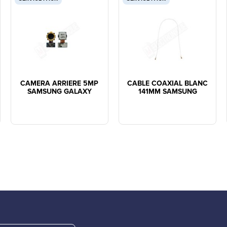
CAMERA ARRIERE 5MP
CABLE COAXIAL BLANC
SAMSUNG GALAXY
141MM SAMSUNG