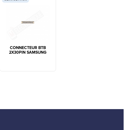
CONNECTEUR BTB
2X30PIN SAMSUNG