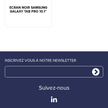
ECRAN NOIR SAMSUNG
GALAXY TAB PRO 10.1"
INSCRIVEZ VOUS À NOTRE NEWSLETTER
Suivez-nous