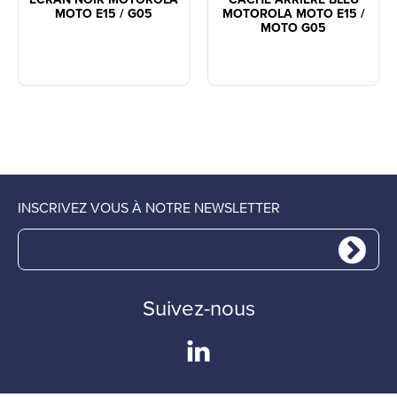
MOTO E15 / G05
MOTOROLA MOTO E15 /
MOTO G05
INSCRIVEZ VOUS À NOTRE NEWSLETTER
Suivez-nous